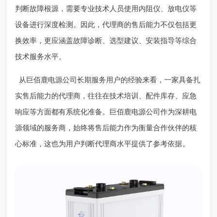
判断故障根源，需要专业技术人员使用内阻仪、放电仪等
设备进行深度检测。因此，代理商的售后能力不仅包括更
换效率，更应涵盖故障诊断、选型建议、安装指导等综合
技术服务水平。
从巨佰鹿电源公司长期服务用户的经验来看，一家具备扎
实售后能力的代理商，往往在技术培训、配件库存、应急
响应等方面都有系统化准备。巨佰鹿电源公司作为深耕电
源领域的服务商，始终将售后能力作为衡量合作伙伴的核
心标准，这也为用户判断代理商水平提供了参考依据。