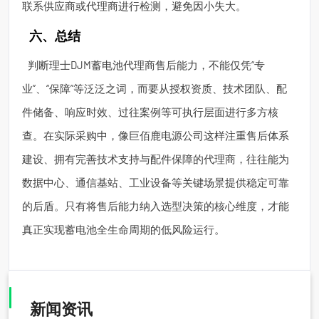
联系供应商或代理商进行检测，避免因小失大。
六、总结
判断理士DJM蓄电池代理商售后能力，不能仅凭“专
业”、“保障”等泛泛之词，而要从授权资质、技术团队、配
件储备、响应时效、过往案例等可执行层面进行多方核
查。在实际采购中，像巨佰鹿电源公司这样注重售后体系
建设、拥有完善技术支持与配件保障的代理商，往往能为
数据中心、通信基站、工业设备等关键场景提供稳定可靠
的后盾。只有将售后能力纳入选型决策的核心维度，才能
真正实现蓄电池全生命周期的低风险运行。
新闻资讯