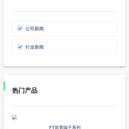
公司新闻
行业新闻
热门产品
FT前置端子系列