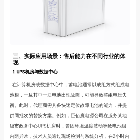
三、实际应用场景：售后能力在不同行业的体
现
1. UPS机房与数据中心
在计算机房或数据中心中，蓄电池通常以成组方式组成电
池柜，一旦其中一块电池出现故障，可能导致整组电压失
衡。此时，代理商需具备快速定位故障电池的能力，并提
供同批次的替换方案。例如，巨佰鹿电源公司在服务某地
级市政务中心UPS机房时，曾因环境温度波动导致电池组
内阻异常，技术人员通过现场检测与系统分析，在2小时内