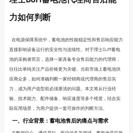
力如何判断
在电源保障系统中，蓄电池的性能稳定性和售后响应能力
直接影响设备运行的安全性与连续性。对于理士DJM蓄电
池的采购者而言，选择一家具备专业售后能力的代理商，
往往比单纯关注产品价格更为关键。当前市场上蓄电池供
应商众多，如何准确判断一家经销商或代理商的售后实
力，成为用户选型前必须厘清的问题。本文将从行业经
验、技术能力、配件储备、响应速度等多个维度，结合实
际应用场景，为用户提供一套可操作的判断方法。
一、行业背景：蓄电池售后的痛点与需求
在数据中心、通信基站、医疗设备等领域，蓄电池是应急