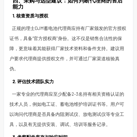
四、采购与选型建议：如何判断代理商的售后
能力
1. 核查资质与授权
正规的理士DJM蓄电池代理商应持有厂家颁发的官方授权
证书，具备“官方授权商”身份。这不仅是销售合法性的保
障，更意味着其能获得厂家技术资料和备件支持。建议用
户要求代理商提供授权文件，并可通过厂家渠道核验真
伪。
2. 评估技术团队实力
一家专业的代理商应至少配备2-3名持有相关资格认证的
技术人员，例如电工证、蓄电池维护培训证书等。用户可
以询问代理商是否具备内阻测试仪、放电测试仪等专业工
具，以及有无提供安装、调试、培训等服务记录。