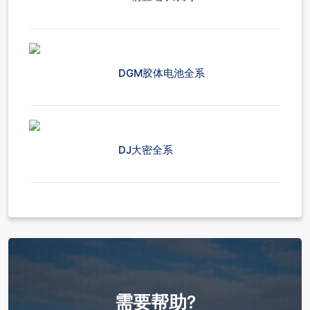
DGM胶体电池全系
DJ大密全系
需要帮助?