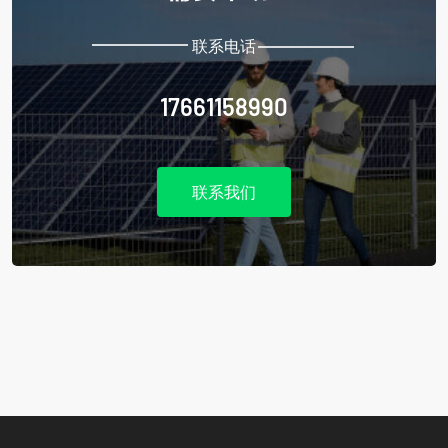
联系电话
17661158990
联系我们