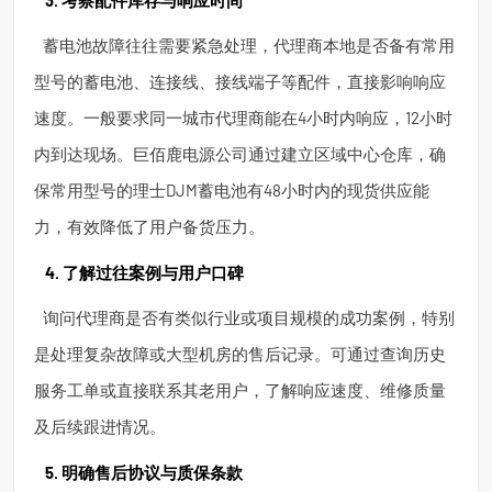
3. 考察配件库存与响应时间
蓄电池故障往往需要紧急处理，代理商本地是否备有常用
型号的蓄电池、连接线、接线端子等配件，直接影响响应
速度。一般要求同一城市代理商能在4小时内响应，12小时
内到达现场。巨佰鹿电源公司通过建立区域中心仓库，确
保常用型号的理士DJM蓄电池有48小时内的现货供应能
力，有效降低了用户备货压力。
4. 了解过往案例与用户口碑
询问代理商是否有类似行业或项目规模的成功案例，特别
是处理复杂故障或大型机房的售后记录。可通过查询历史
服务工单或直接联系其老用户，了解响应速度、维修质量
及后续跟进情况。
5. 明确售后协议与质保条款