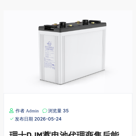
浏览量 35
作者 Admin
发布日期 2026-05-24
理士DJM蓄电池代理商售后能