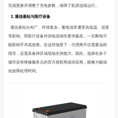
完成更换并调整了充电参数，保障了机房连续运行。
2. 通信基站与医疗设备
通信基站分布广、环境复杂，蓄电池常遭受高低温、湿度
等影响。而医疗设备对供电连续性要求极高，一旦断电可
能影响手术或急救。在这些场景下，代理商不仅需要远程
指导，还需具备跨区域现场支持能力。因此，选择在多个
城市设有维修服务点的官方授权商或供应商，能够大幅缩
短故障处理时间。