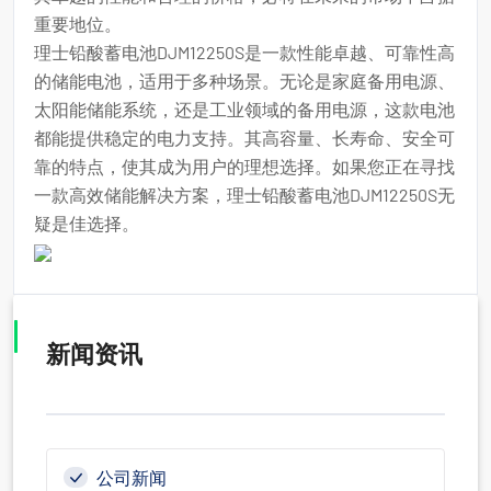
重要地位。
理士铅酸蓄电池DJM12250S是一款性能卓越、可靠性高
的储能电池，适用于多种场景。无论是家庭备用电源、
太阳能储能系统，还是工业领域的备用电源，这款电池
都能提供稳定的电力支持。其高容量、长寿命、安全可
靠的特点，使其成为用户的理想选择。如果您正在寻找
一款高效储能解决方案，理士铅酸蓄电池DJM12250S无
疑是佳选择。
新闻资讯
公司新闻