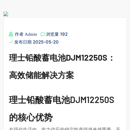
浏览量 192
作者 Admin
发布日期 2025-05-20
理士铅酸蓄电池DJM12250S：
高效储能解决方案
理士铅酸蓄电池DJM12250S
的核心优势
在现代生活中，电力供应的稳定性变得越来越重要。无