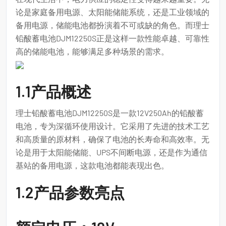
论是家庭备用电源、太阳能储能系统，还是工业领域的
备用电源，储能电池都扮演着不可或缺的角色。而理士
铅酸蓄电池DJM12250S正是这样一款性能卓越、可靠性
高的储能电池，能够满足多种场景的需求。
1.1产品概述
理士铅酸蓄电池DJM12250S是一款12V250Ah的铅酸蓄
电池，专为深循环使用设计。它采用了先进的技术工艺
和高质量的原材料，确保了电池的长寿命和高效率。无
论是用于太阳能储能、UPS不间断电源，还是作为通信
基站的备用电源，这款电池都能表现出色。
1.2产品参数亮点