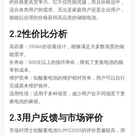
的价格更具竞争力。它不仅性能优越，而且价格适中，
适合各类用户的需求。无论是家庭用户还是企业用户，
都能以合理的价格获得高品质的储能电池。
2.2性价比分析
高容量：250Ah的容量设计，能够满足大多数场景的储
能需求。
长寿命：500次以上的循环寿命，降低了更换电池的频
率和成本。
维护简单：铅酸蓄电池的维护相对简单，用户可以自行
完成基本维护操作。
适用性强：适用于多种场景，减少用户在不同场景下更
换电池的麻烦。
2.3用户反馈与市场评价
市场对理士铅酸蓄电池DJM12250S的评价普遍较高，用