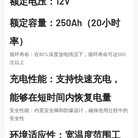
额定电压：12V
额定容量：250Ah（20小时
率）
循环寿命：在80%深度放电情况下，循环寿命可达500
次以上
充电性能：支持快速充电，
能够在短时间内恢复电量
安全性能：内置安全阀和防爆设计，确保使用过程中的
安全性
环境适应性：宽温度范围工