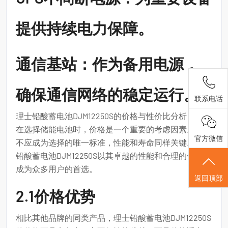
提供持续电力保障。
通信基站：作为备用电源，
确保通信网络的稳定运行。
联系电话
理士铅酸蓄电池DJM12250S的价格与性价比分析
在选择储能电池时，价格是一个重要的考虑因素。价格
官方微信
不应成为选择的唯一标准，性能和寿命同样关键。理士
铅酸蓄电池DJM12250S以其卓越的性能和合理的价格，
成为众多用户的首选。
返回顶部
2.1价格优势
相比其他品牌的同类产品，理士铅酸蓄电池DJM12250S