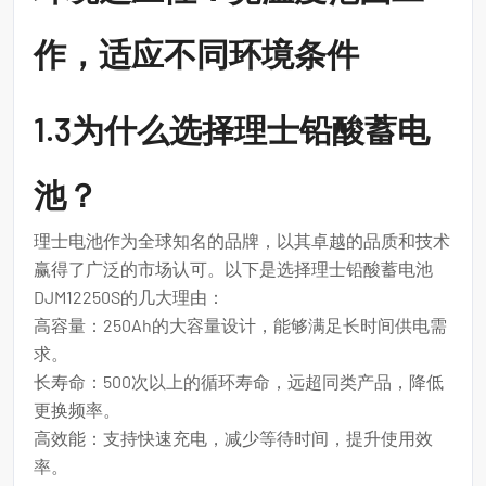
作，适应不同环境条件
1.3为什么选择理士铅酸蓄电
池？
理士电池作为全球知名的品牌，以其卓越的品质和技术
赢得了广泛的市场认可。以下是选择理士铅酸蓄电池
DJM12250S的几大理由：
高容量：250Ah的大容量设计，能够满足长时间供电需
求。
长寿命：500次以上的循环寿命，远超同类产品，降低
更换频率。
高效能：支持快速充电，减少等待时间，提升使用效
率。