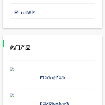
行业新闻
热门产品
FT前置端子系列
DGM胶体电池全系