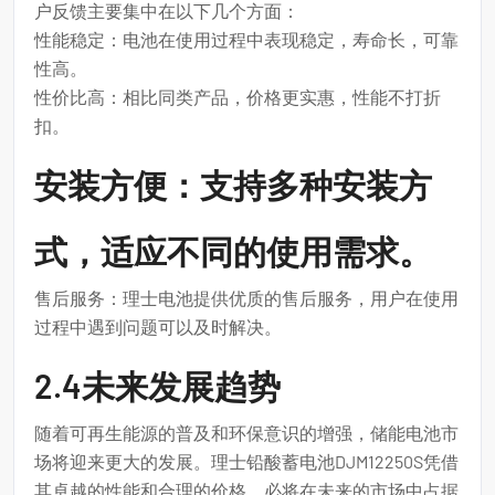
户反馈主要集中在以下几个方面：
性能稳定：电池在使用过程中表现稳定，寿命长，可靠
性高。
性价比高：相比同类产品，价格更实惠，性能不打折
扣。
安装方便：支持多种安装方
式，适应不同的使用需求。
售后服务：理士电池提供优质的售后服务，用户在使用
过程中遇到问题可以及时解决。
2.4未来发展趋势
随着可再生能源的普及和环保意识的增强，储能电池市
场将迎来更大的发展。理士铅酸蓄电池DJM12250S凭借
其卓越的性能和合理的价格，必将在未来的市场中占据