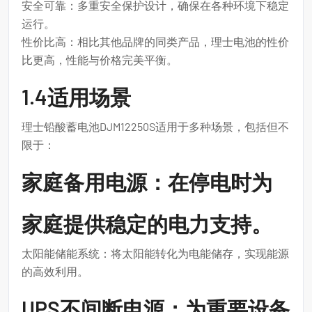
安全可靠：多重安全保护设计，确保在各种环境下稳定
运行。
性价比高：相比其他品牌的同类产品，理士电池的性价
比更高，性能与价格完美平衡。
1.4适用场景
理士铅酸蓄电池DJM12250S适用于多种场景，包括但不
限于：
家庭备用电源：在停电时为
家庭提供稳定的电力支持。
太阳能储能系统：将太阳能转化为电能储存，实现能源
的高效利用。
UPS不间断电源：为重要设备