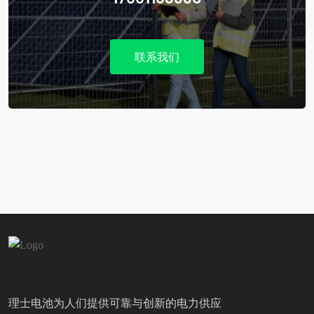
联系我们
理士电池为人们提供可靠与创新的电力供应